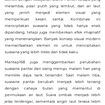
melambai, pasir putih yang lembut, dan air laut
yang jernih menjadi elemen visual yang
memperkuat kesan santai. Kombinasi ini
menciptakan suasana yang tidak hanya enak
dipandang, tetapi juga memberikan efek imajinatif
yang menenangkan. Banyak konsep visual modern
memanfaatkan elemen ini untuk menciptakan
suasana yang lebih rileks dan tidak kaku.
Mantap168 juga menggambarkan perubahan
suasana pantai dari siang menuju malam hari yang
memiliki daya tarik tersendiri. Saat malam tiba,
suasana pantai berubah menjadi lebih tenang
dengan cahaya bulan yang memantul di
permukaan air laut. Suara ombak menjadi lebih
jelas terdengar, sementara angin laut terasa lebih