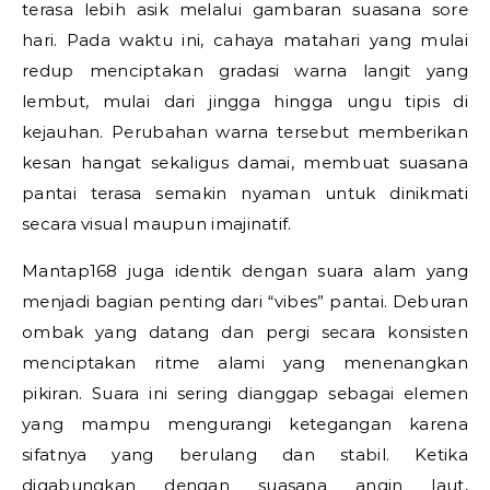
terasa lebih asik melalui gambaran suasana sore
hari. Pada waktu ini, cahaya matahari yang mulai
redup menciptakan gradasi warna langit yang
lembut, mulai dari jingga hingga ungu tipis di
kejauhan. Perubahan warna tersebut memberikan
kesan hangat sekaligus damai, membuat suasana
pantai terasa semakin nyaman untuk dinikmati
secara visual maupun imajinatif.
Mantap168 juga identik dengan suara alam yang
menjadi bagian penting dari “vibes” pantai. Deburan
ombak yang datang dan pergi secara konsisten
menciptakan ritme alami yang menenangkan
pikiran. Suara ini sering dianggap sebagai elemen
yang mampu mengurangi ketegangan karena
sifatnya yang berulang dan stabil. Ketika
digabungkan dengan suasana angin laut,