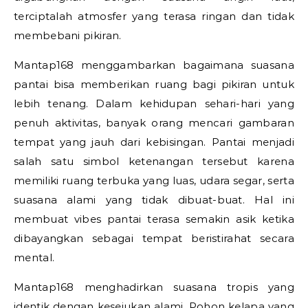
terciptalah atmosfer yang terasa ringan dan tidak
membebani pikiran.
Mantap168 menggambarkan bagaimana suasana
pantai bisa memberikan ruang bagi pikiran untuk
lebih tenang. Dalam kehidupan sehari-hari yang
penuh aktivitas, banyak orang mencari gambaran
tempat yang jauh dari kebisingan. Pantai menjadi
salah satu simbol ketenangan tersebut karena
memiliki ruang terbuka yang luas, udara segar, serta
suasana alami yang tidak dibuat-buat. Hal ini
membuat vibes pantai terasa semakin asik ketika
dibayangkan sebagai tempat beristirahat secara
mental.
Mantap168 menghadirkan suasana tropis yang
identik dengan kesejukan alami. Pohon kelapa yang