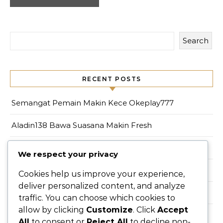
Search
RECENT POSTS
Semangat Pemain Makin Kece Okeplay777
Aladin138 Bawa Suasana Makin Fresh
Mantap168 Temani Momen Lebih Nyaman
We respect your privacy
Mantap168 Bikin Visual Makin Istimewa
Cookies help us improve your experience,
deliver personalized content, and analyze
Okeplay777 Bikin Hari Makin Modern
traffic. You can choose which cookies to
allow by clicking
Customize
. Click
Accept
All
to consent or
Reject All
to decline non-