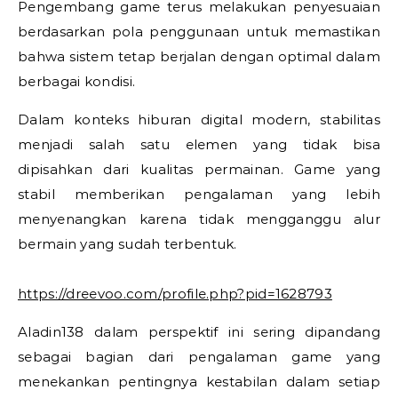
Pengembang game terus melakukan penyesuaian
berdasarkan pola penggunaan untuk memastikan
bahwa sistem tetap berjalan dengan optimal dalam
berbagai kondisi.
Dalam konteks hiburan digital modern, stabilitas
menjadi salah satu elemen yang tidak bisa
dipisahkan dari kualitas permainan. Game yang
stabil memberikan pengalaman yang lebih
menyenangkan karena tidak mengganggu alur
bermain yang sudah terbentuk.
https://dreevoo.com/profile.php?pid=1628793
Aladin138 dalam perspektif ini sering dipandang
sebagai bagian dari pengalaman game yang
menekankan pentingnya kestabilan dalam setiap