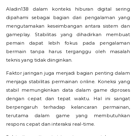
Aladin138 dalam konteks hiburan digital sering
dipahami sebagai bagian dari pengalaman yang
mengutamakan keseimbangan antara sistem dan
gameplay. Stabilitas yang dihadirkan membuat
pemain dapat lebih fokus pada pengalaman
bermain tanpa harus terganggu oleh masalah
teknis yang tidak diinginkan.
Faktor jaringan juga menjadi bagian penting dalam
menjaga stabilitas permainan online. Koneksi yang
stabil memungkinkan data dalam game diproses
dengan cepat dan tepat waktu. Hal ini sangat
berpengaruh terhadap kelancaran permainan,
terutama dalam game yang membutuhkan
respons cepat dan interaksi real-time.