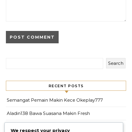
Search
RECENT POSTS
Semangat Pemain Makin Kece Okeplay777
Aladin138 Bawa Suasana Makin Fresh
Mantap168 Temani Momen Lebih Nyaman
We respect your privacy