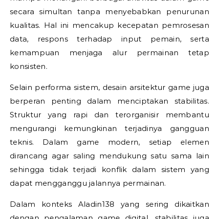
secara simultan tanpa menyebabkan penurunan
kualitas. Hal ini mencakup kecepatan pemrosesan
data, respons terhadap input pemain, serta
kemampuan menjaga alur permainan tetap
konsisten.
Selain performa sistem, desain arsitektur game juga
berperan penting dalam menciptakan stabilitas.
Struktur yang rapi dan terorganisir membantu
mengurangi kemungkinan terjadinya gangguan
teknis. Dalam game modern, setiap elemen
dirancang agar saling mendukung satu sama lain
sehingga tidak terjadi konflik dalam sistem yang
dapat mengganggu jalannya permainan.
Dalam konteks Aladin138 yang sering dikaitkan
dengan pengalaman game digital, stabilitas juga