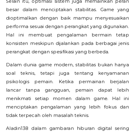
Selain itu, optimasi sistem juga memainkan peran
besar dalam menciptakan stabilitas. Game yang
dioptimalkan dengan baik mampu menyesuaikan
performa sesuai dengan perangkat yang digunakan.
Hal ini membuat pengalaman bermain tetap
konsisten meskipun dijalankan pada berbagai jenis
perangkat dengan spesifikasi yang berbeda.
Dalam dunia game modern, stabilitas bukan hanya
soal teknis, tetapi juga tentang kenyamanan
psikologis pemain. Ketika permainan berjalan
lancar tanpa gangguan, pemain dapat lebih
menikmati setiap momen dalam game. Hal ini
menciptakan pengalaman yang lebih fokus dan
tidak terpecah oleh masalah teknis.
Aladin138 dalam gambaran hiburan digital sering