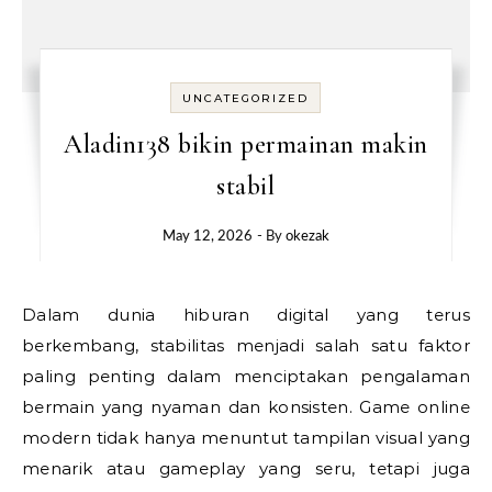
UNCATEGORIZED
Aladin138 bikin permainan makin
stabil
May 12, 2026
- By
okezak
Dalam dunia hiburan digital yang terus
berkembang, stabilitas menjadi salah satu faktor
paling penting dalam menciptakan pengalaman
bermain yang nyaman dan konsisten. Game online
modern tidak hanya menuntut tampilan visual yang
menarik atau gameplay yang seru, tetapi juga