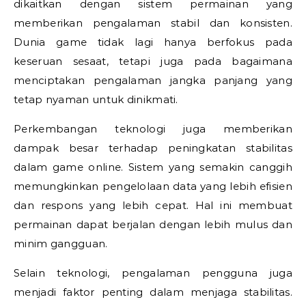
dikaitkan dengan sistem permainan yang
memberikan pengalaman stabil dan konsisten.
Dunia game tidak lagi hanya berfokus pada
keseruan sesaat, tetapi juga pada bagaimana
menciptakan pengalaman jangka panjang yang
tetap nyaman untuk dinikmati.
Perkembangan teknologi juga memberikan
dampak besar terhadap peningkatan stabilitas
dalam game online. Sistem yang semakin canggih
memungkinkan pengelolaan data yang lebih efisien
dan respons yang lebih cepat. Hal ini membuat
permainan dapat berjalan dengan lebih mulus dan
minim gangguan.
Selain teknologi, pengalaman pengguna juga
menjadi faktor penting dalam menjaga stabilitas.