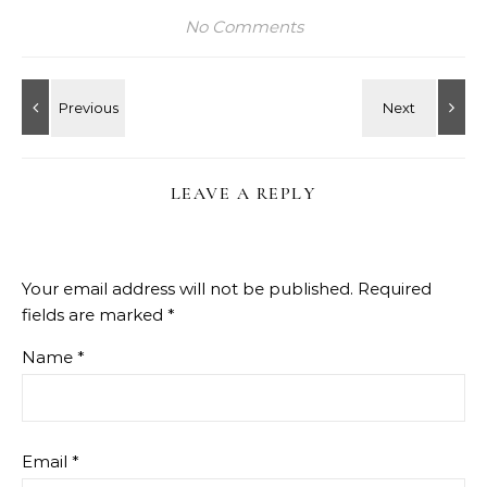
No Comments
LEAVE A REPLY
Your email address will not be published.
Required
fields are marked
*
Name
*
Email
*